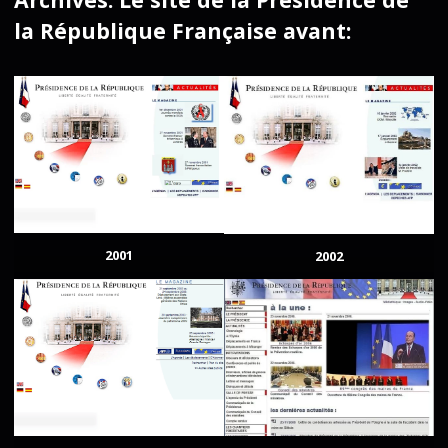
la République Française avant:
2001
2002