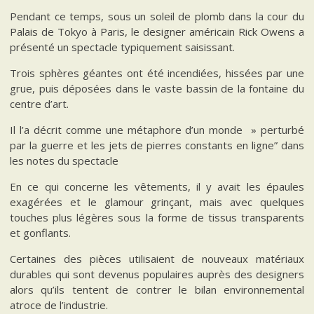
Pendant ce temps, sous un soleil de plomb dans la cour du
Palais de Tokyo à Paris, le designer américain Rick Owens a
présenté un spectacle typiquement saisissant.
Trois sphères géantes ont été incendiées, hissées par une
grue, puis déposées dans le vaste bassin de la fontaine du
centre d’art.
Il l’a décrit comme une métaphore d’un monde » perturbé
par la guerre et les jets de pierres constants en ligne” dans
les notes du spectacle
En ce qui concerne les vêtements, il y avait les épaules
exagérées et le glamour grinçant, mais avec quelques
touches plus légères sous la forme de tissus transparents
et gonflants.
Certaines des pièces utilisaient de nouveaux matériaux
durables qui sont devenus populaires auprès des designers
alors qu’ils tentent de contrer le bilan environnemental
atroce de l’industrie.