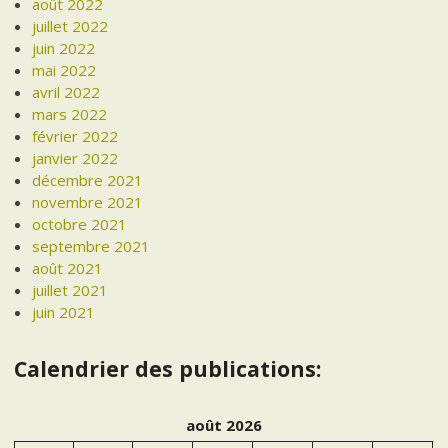
août 2022
juillet 2022
juin 2022
mai 2022
avril 2022
mars 2022
février 2022
janvier 2022
décembre 2021
novembre 2021
octobre 2021
septembre 2021
août 2021
juillet 2021
juin 2021
Calendrier des publications:
août 2026