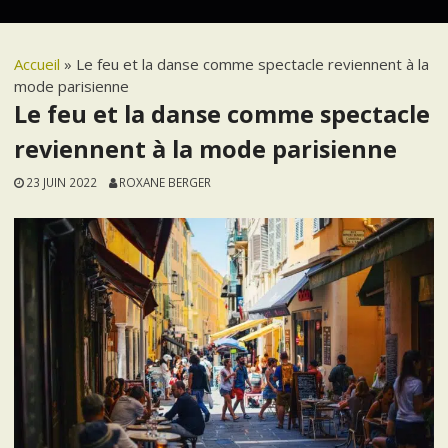
Accueil
»
Le feu et la danse comme spectacle reviennent à la
mode parisienne
Le feu et la danse comme spectacle
reviennent à la mode parisienne
23 JUIN 2022
ROXANE BERGER