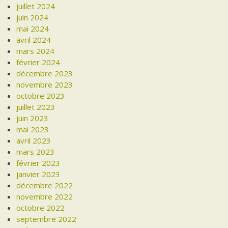
juillet 2024
juin 2024
mai 2024
avril 2024
mars 2024
février 2024
décembre 2023
novembre 2023
octobre 2023
juillet 2023
juin 2023
mai 2023
avril 2023
mars 2023
février 2023
janvier 2023
décembre 2022
novembre 2022
octobre 2022
septembre 2022