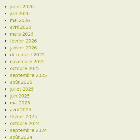
juillet 2026
juin 2026
mai 2026
avril 2026
mars 2026
février 2026
janvier 2026
décembre 2025
novembre 2025
octobre 2025
septembre 2025
août 2025
juillet 2025
juin 2025
mai 2025
avril 2025
février 2025
octobre 2024
septembre 2024
août 2024