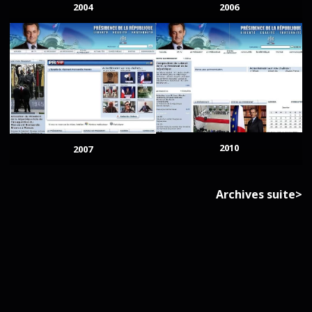
2004
2006
2010
2007
Archives suite>