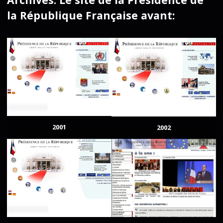
la République Française avant:
2001
2002