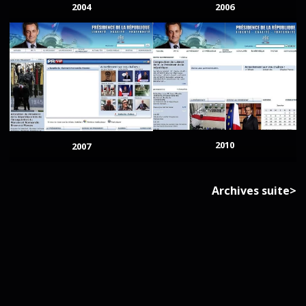
2004
2006
2010
2007
Archives suite>