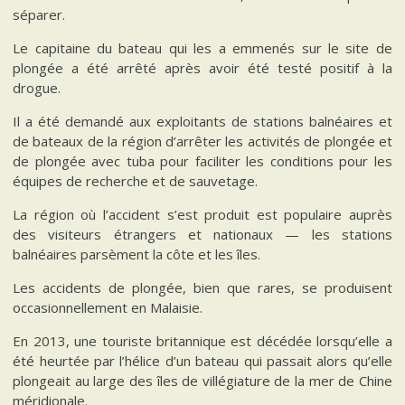
séparer.
Le capitaine du bateau qui les a emmenés sur le site de
plongée a été arrêté après avoir été testé positif à la
drogue.
Il a été demandé aux exploitants de stations balnéaires et
de bateaux de la région d’arrêter les activités de plongée et
de plongée avec tuba pour faciliter les conditions pour les
équipes de recherche et de sauvetage.
La région où l’accident s’est produit est populaire auprès
des visiteurs étrangers et nationaux — les stations
balnéaires parsèment la côte et les îles.
Les accidents de plongée, bien que rares, se produisent
occasionnellement en Malaisie.
En 2013, une touriste britannique est décédée lorsqu’elle a
été heurtée par l’hélice d’un bateau qui passait alors qu’elle
plongeait au large des îles de villégiature de la mer de Chine
méridionale.