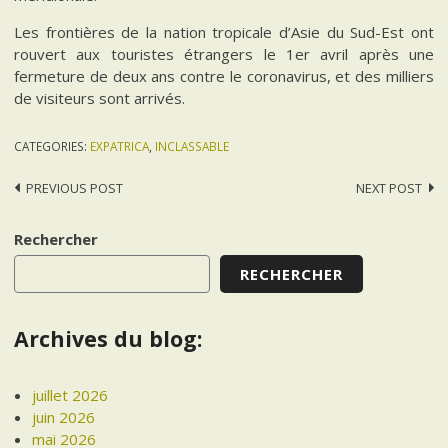
Les frontières de la nation tropicale d’Asie du Sud-Est ont
rouvert aux touristes étrangers le 1er avril après une
fermeture de deux ans contre le coronavirus, et des milliers
de visiteurs sont arrivés.
CATEGORIES:
EXPATRICA
,
INCLASSABLE
Post
PREVIOUS POST
NEXT POST
navigation
Rechercher
RECHERCHER
Archives du blog:
juillet 2026
juin 2026
mai 2026