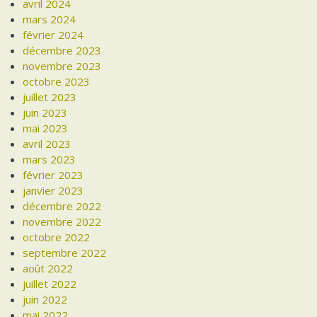
avril 2024
mars 2024
février 2024
décembre 2023
novembre 2023
octobre 2023
juillet 2023
juin 2023
mai 2023
avril 2023
mars 2023
février 2023
janvier 2023
décembre 2022
novembre 2022
octobre 2022
septembre 2022
août 2022
juillet 2022
juin 2022
mai 2022