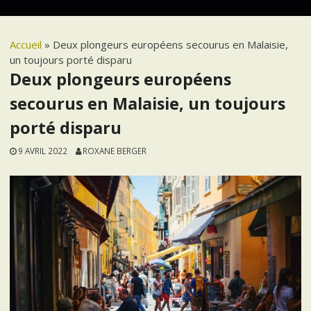
Accueil
»
Deux plongeurs européens secourus en Malaisie,
un toujours porté disparu
Deux plongeurs européens
secourus en Malaisie, un toujours
porté disparu
9 AVRIL 2022
ROXANE BERGER