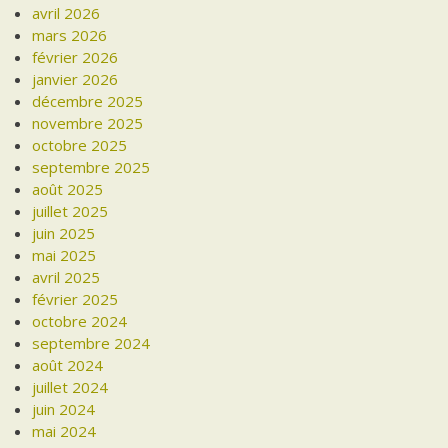
avril 2026
mars 2026
février 2026
janvier 2026
décembre 2025
novembre 2025
octobre 2025
septembre 2025
août 2025
juillet 2025
juin 2025
mai 2025
avril 2025
février 2025
octobre 2024
septembre 2024
août 2024
juillet 2024
juin 2024
mai 2024