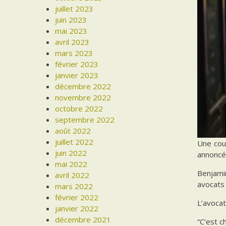
juillet 2023
juin 2023
mai 2023
avril 2023
mars 2023
février 2023
janvier 2023
décembre 2022
novembre 2022
octobre 2022
septembre 2022
août 2022
juillet 2022
Une cou
juin 2022
annoncé
mai 2022
Benjami
avril 2022
avocats 
mars 2022
février 2022
L’avocat
janvier 2022
décembre 2021
“C’est c