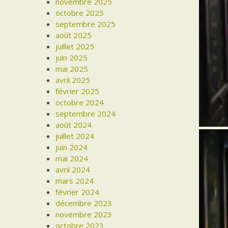
novembre 2025
octobre 2025
septembre 2025
août 2025
juillet 2025
juin 2025
mai 2025
avril 2025
février 2025
octobre 2024
septembre 2024
août 2024
juillet 2024
juin 2024
mai 2024
avril 2024
mars 2024
février 2024
décembre 2023
novembre 2023
octobre 2023