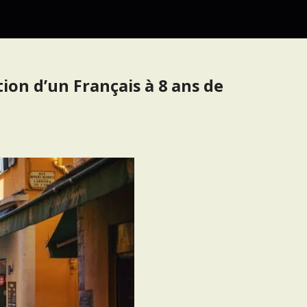
ion d’un Français à 8 ans de