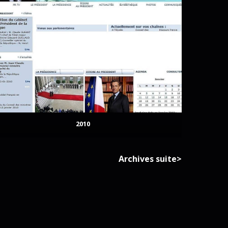
2010
Archives suite>