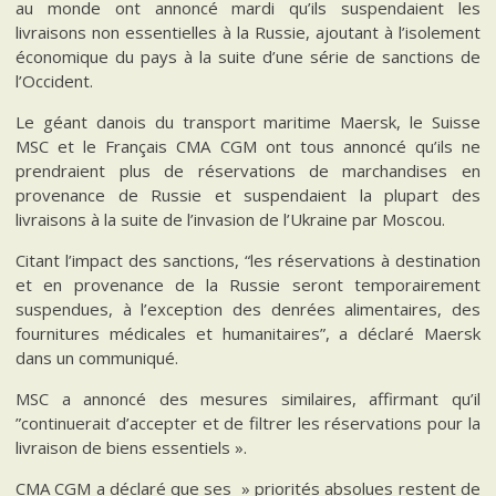
au monde ont annoncé mardi qu’ils suspendaient les
livraisons non essentielles à la Russie, ajoutant à l’isolement
économique du pays à la suite d’une série de sanctions de
l’Occident.
Le géant danois du transport maritime Maersk, le Suisse
MSC et le Français CMA CGM ont tous annoncé qu’ils ne
prendraient plus de réservations de marchandises en
provenance de Russie et suspendaient la plupart des
livraisons à la suite de l’invasion de l’Ukraine par Moscou.
Citant l’impact des sanctions, “les réservations à destination
et en provenance de la Russie seront temporairement
suspendues, à l’exception des denrées alimentaires, des
fournitures médicales et humanitaires”, a déclaré Maersk
dans un communiqué.
MSC a annoncé des mesures similaires, affirmant qu’il
”continuerait d’accepter et de filtrer les réservations pour la
livraison de biens essentiels ».
CMA CGM a déclaré que ses » priorités absolues restent de