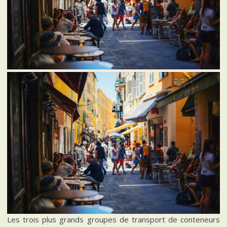
Les trois plus grands groupes de transport de conteneurs