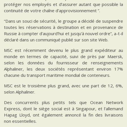
protéger nos employés et d’assurer autant que possible la
continuité de votre chaîne d’approvisionnement ”.
“Dans un souci de sécurité, le groupe a décidé de suspendre
toutes les réservations à destination et en provenance de
Russie à compter d’aujourd’hui et jusqu’à nouvel ordre”, a-t-il
déclaré dans un communiqué publié sur son site Web.
MSC est récemment devenu le plus grand expéditeur au
monde en termes de capacité, suivi de près par Maersk,
selon les données du fournisseur de renseignements
Alphaliner, les deux sociétés représentant environ 17%
chacune du transport maritime mondial de conteneurs.
MSC est le troisième plus grand, avec une part de 12, 6%,
selon Alphaliner.
Des concurrents plus petits tels que Ocean Network
Express, dont le siège social est à Singapour, et l’allemand
Hapag Lloyd, ont également annoncé la fin des livraisons
non essentielles.