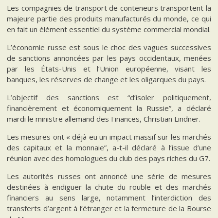
Les compagnies de transport de conteneurs transportent la
majeure partie des produits manufacturés du monde, ce qui
en fait un élément essentiel du système commercial mondial.
L’économie russe est sous le choc des vagues successives
de sanctions annoncées par les pays occidentaux, menées
par les États-Unis et l’Union européenne, visant les
banques, les réserves de change et les oligarques du pays.
L’objectif des sanctions est “d’isoler politiquement,
financièrement et économiquement la Russie”, a déclaré
mardi le ministre allemand des Finances, Christian Lindner.
Les mesures ont « déjà eu un impact massif sur les marchés
des capitaux et la monnaie”, a-t-il déclaré à l’issue d’une
réunion avec des homologues du club des pays riches du G7.
Les autorités russes ont annoncé une série de mesures
destinées à endiguer la chute du rouble et des marchés
financiers au sens large, notamment l’interdiction des
transferts d’argent à l’étranger et la fermeture de la Bourse