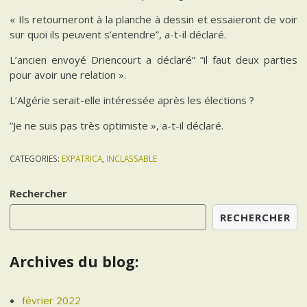
« Ils retourneront à la planche à dessin et essaieront de voir
sur quoi ils peuvent s’entendre”, a-t-il déclaré.
L’ancien envoyé Driencourt a déclaré“ ”il faut deux parties
pour avoir une relation ».
L’Algérie serait-elle intéressée après les élections ?
”Je ne suis pas très optimiste », a-t-il déclaré.
CATEGORIES:
EXPATRICA
,
INCLASSABLE
Rechercher
RECHERCHER
Archives du blog:
février 2022