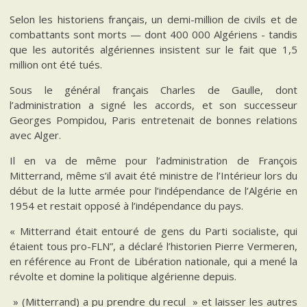
Selon les historiens français, un demi-million de civils et de
combattants sont morts — dont 400 000 Algériens - tandis
que les autorités algériennes insistent sur le fait que 1,5
million ont été tués.
Sous le général français Charles de Gaulle, dont
l’administration a signé les accords, et son successeur
Georges Pompidou, Paris entretenait de bonnes relations
avec Alger.
Il en va de même pour l’administration de François
Mitterrand, même s’il avait été ministre de l’Intérieur lors du
début de la lutte armée pour l’indépendance de l’Algérie en
1954 et restait opposé à l’indépendance du pays.
« Mitterrand était entouré de gens du Parti socialiste, qui
étaient tous pro-FLN”, a déclaré l’historien Pierre Vermeren,
en référence au Front de Libération nationale, qui a mené la
révolte et domine la politique algérienne depuis.
» (Mitterrand) a pu prendre du recul » et laisser les autres