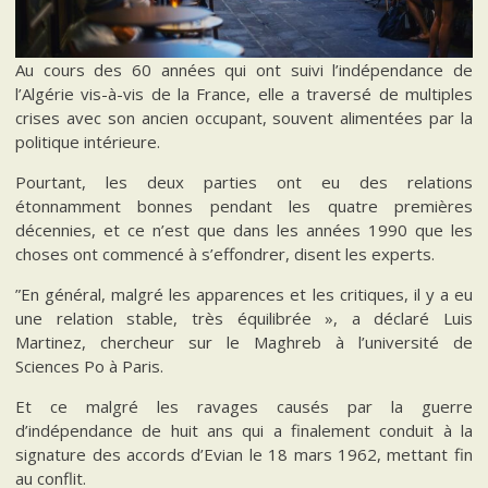
Au cours des 60 années qui ont suivi l’indépendance de
l’Algérie vis-à-vis de la France, elle a traversé de multiples
crises avec son ancien occupant, souvent alimentées par la
politique intérieure.
Pourtant, les deux parties ont eu des relations
étonnamment bonnes pendant les quatre premières
décennies, et ce n’est que dans les années 1990 que les
choses ont commencé à s’effondrer, disent les experts.
”En général, malgré les apparences et les critiques, il y a eu
une relation stable, très équilibrée », a déclaré Luis
Martinez, chercheur sur le Maghreb à l’université de
Sciences Po à Paris.
Et ce malgré les ravages causés par la guerre
d’indépendance de huit ans qui a finalement conduit à la
signature des accords d’Evian le 18 mars 1962, mettant fin
au conflit.