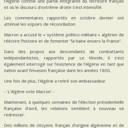
l’Algérie comme une partie intégrante du territoire français
et où le discours d’extrême droite s’est intensifié.
Les commentaires rapportés en octobre dernier ont
atténué les espoirs de réconciliation.
Macron a accusé le « système politico-militaire » algérien de
réécrire l’histoire et de fomenter “la haine envers la France”.
Dans des propos aux descendants de combattants
indépendantistes, rapportés par Le Monde, il s’est
également interrogé sur l’existence de l’Algérie en tant que
nation avant l’invasion française dans les années 1800.
Une fois de plus, l’Algérie a retiré son ambassadeur.
- ‘L’Algérie vote Macron’ –
Maintenant, à quelques semaines de l’élection présidentielle
française d’avril, les relations semblent à nouveau se
redresser.
Des millions de citoyens français d’origine algérienne et de