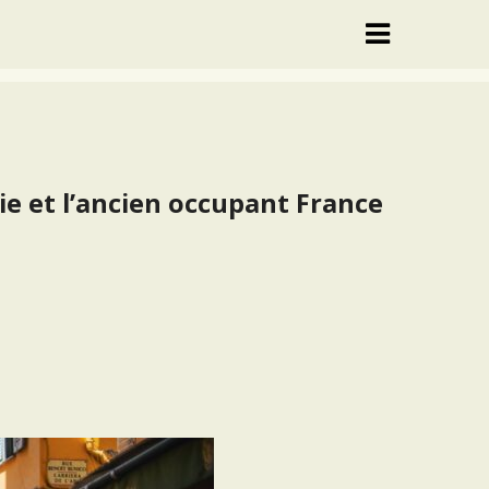
ie et l’ancien occupant France