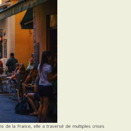
is de la France, elle a traversé de multiples crises