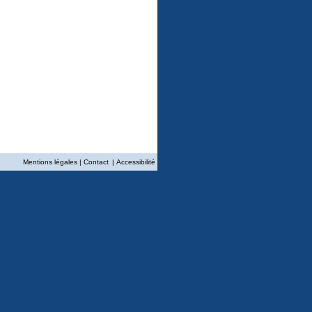
Mentions légales
|
Contact
|
Accessibilité