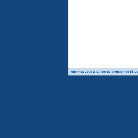
Abonnez-vous à la liste de diffusion de l'Ely