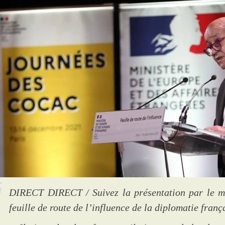
DIRECT DIRECT / Suivez la présentation par le mi
feuille de route de l’influence de la diplomatie franç