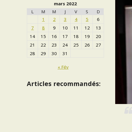
mars 2022
L
M
M
J
V
S
D
1
2
3
4
5
6
7
8
9
10
11
12
13
14
15
16
17
18
19
20
21
22
23
24
25
26
27
28
29
30
31
« Fév
Articles recommandés: