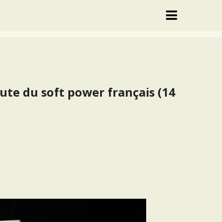
oute du soft power français (14