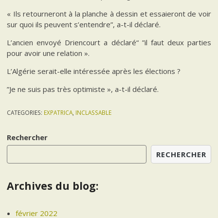
« Ils retourneront à la planche à dessin et essaieront de voir
sur quoi ils peuvent s’entendre”, a-t-il déclaré.
L’ancien envoyé Driencourt a déclaré“ ”il faut deux parties
pour avoir une relation ».
L’Algérie serait-elle intéressée après les élections ?
”Je ne suis pas très optimiste », a-t-il déclaré.
CATEGORIES:
EXPATRICA
,
INCLASSABLE
Rechercher
RECHERCHER
Archives du blog:
février 2022