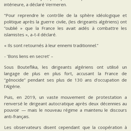
intérieure, a déclaré Vermeren.
“Pour reprendre le contrôle de la sphère idéologique et
politique après la guerre civile, (les dirigeants algériens) ont
”oublié » que la France les avait aidés à combattre les
islamistes », a-t-il déclaré.
« Ils sont retournés à leur ennemi traditionnel.”
- ‘Bons liens en secret’ –
Sous Bouteflika, les dirigeants algériens ont utilisé un
langage de plus en plus fort, accusant la France de
“génocide” pendant ses plus de 130 ans d’occupation de
l’Algérie.
Puis, en 2019, un vaste mouvement de protestation a
renversé le dirigeant autocratique après deux décennies au
pouvoir — mais le nouveau régime a maintenu le discours
anti-français.
Les observateurs disent cependant que la coopération à