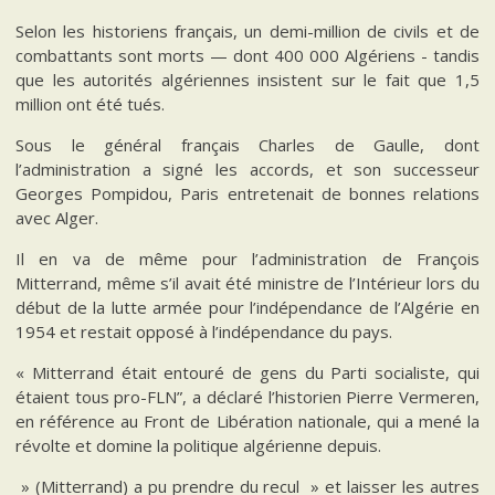
Selon les historiens français, un demi-million de civils et de
combattants sont morts — dont 400 000 Algériens - tandis
que les autorités algériennes insistent sur le fait que 1,5
million ont été tués.
Sous le général français Charles de Gaulle, dont
l’administration a signé les accords, et son successeur
Georges Pompidou, Paris entretenait de bonnes relations
avec Alger.
Il en va de même pour l’administration de François
Mitterrand, même s’il avait été ministre de l’Intérieur lors du
début de la lutte armée pour l’indépendance de l’Algérie en
1954 et restait opposé à l’indépendance du pays.
« Mitterrand était entouré de gens du Parti socialiste, qui
étaient tous pro-FLN”, a déclaré l’historien Pierre Vermeren,
en référence au Front de Libération nationale, qui a mené la
révolte et domine la politique algérienne depuis.
» (Mitterrand) a pu prendre du recul » et laisser les autres