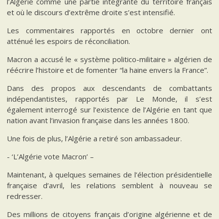
l’Algérie comme une partie intégrante du territoire français
et où le discours d’extrême droite s’est intensifié.
Les commentaires rapportés en octobre dernier ont
atténué les espoirs de réconciliation.
Macron a accusé le « système politico-militaire » algérien de
réécrire l’histoire et de fomenter “la haine envers la France”.
Dans des propos aux descendants de combattants
indépendantistes, rapportés par Le Monde, il s’est
également interrogé sur l’existence de l’Algérie en tant que
nation avant l’invasion française dans les années 1800.
Une fois de plus, l’Algérie a retiré son ambassadeur.
- ‘L’Algérie vote Macron’ –
Maintenant, à quelques semaines de l’élection présidentielle
française d’avril, les relations semblent à nouveau se
redresser.
Des millions de citoyens français d’origine algérienne et de