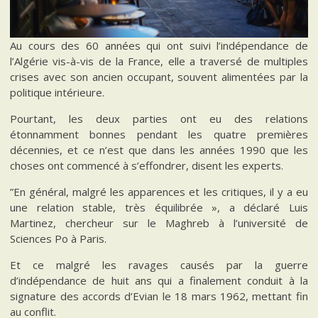
Au cours des 60 années qui ont suivi l’indépendance de
l’Algérie vis-à-vis de la France, elle a traversé de multiples
crises avec son ancien occupant, souvent alimentées par la
politique intérieure.
Pourtant, les deux parties ont eu des relations
étonnamment bonnes pendant les quatre premières
décennies, et ce n’est que dans les années 1990 que les
choses ont commencé à s’effondrer, disent les experts.
”En général, malgré les apparences et les critiques, il y a eu
une relation stable, très équilibrée », a déclaré Luis
Martinez, chercheur sur le Maghreb à l’université de
Sciences Po à Paris.
Et ce malgré les ravages causés par la guerre
d’indépendance de huit ans qui a finalement conduit à la
signature des accords d’Evian le 18 mars 1962, mettant fin
au conflit.