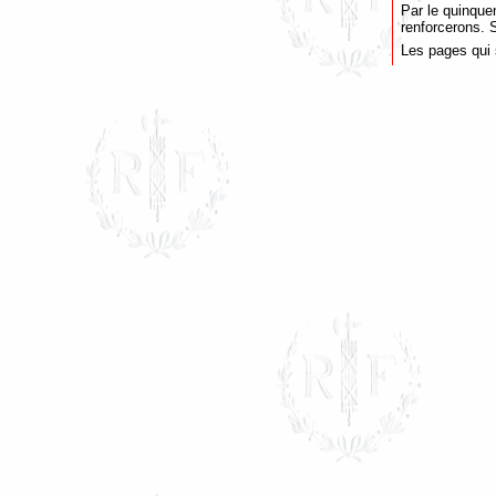
Par le quinquen
renforcerons. 
Les pages qui 