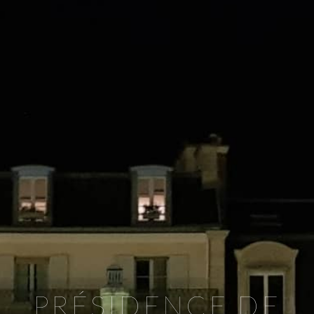
PRÉSIDENCE DE