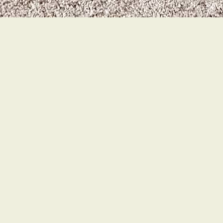
Accueil
Acceuil