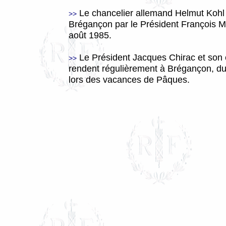
Le chancelier allemand Helmut Kohl 
>>
Brégançon par le Président François Mi
août 1985.
Le Président Jacques Chirac et son
>>
rendent régulièrement à Brégançon, dur
lors des vacances de Pâques.