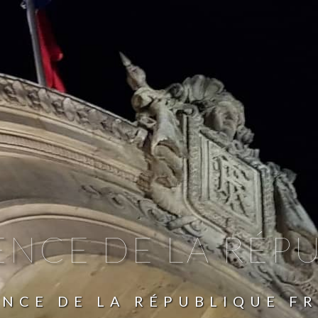
ENCE DE LA RÉP
ENCE DE LA RÉPUBLIQUE F