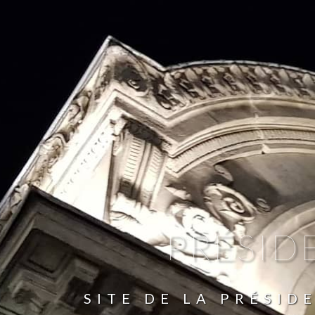
PRÉSID
SITE DE LA PRÉSID