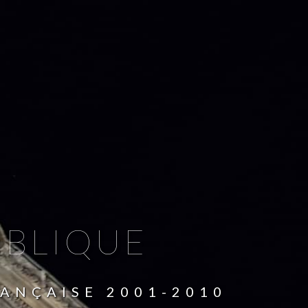
UBLIQUE
RANÇAISE 2001-2010