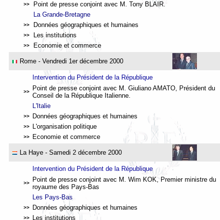
Point de presse conjoint avec M. Tony BLAIR.
>>
La Grande-Bretagne
Données géographiques et humaines
>>
Les institutions
>>
Economie et commerce
>>
Rome
- Vendredi 1er décembre 2000
Intervention du Président de la République
Point de presse conjoint avec M. Giuliano AMATO, Président du
>>
Conseil de la République Italienne.
L'Italie
Données géographiques et humaines
>>
L'organisation politique
>>
Economie et commerce
>>
La Haye
- Samedi 2 décembre 2000
Intervention du Président de la République
Point de presse conjoint avec M. Wim KOK, Premier ministre du
>>
royaume des Pays-Bas
Les Pays-Bas
Données géographiques et humaines
>>
Les institutions
>>