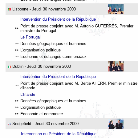
Lisbonne
- Jeudi 30 novembre 2000
Intervention du Président de la République
Point de presse conjoint avec M. Antonio GUTERRES, Premier
>>
ministre du Portugal.
Le Portugal
Données géographiques et humaines
>>
L'organisation politique
>>
Economie et échanges commerciaux
>>
Dublin
- Jeudi 30 novembre 2000
Intervention du Président de la République
Point de presse conjoint avec M. Bertie AHERN, Premier ministre
>>
d'Irlande.
L'Irlande
Données géographiques et humaines
>>
L'organisation politique
>>
Economie et commerce
>>
Sedgefield
- Jeudi 30 novembre 2000
Intervention du Président de la République