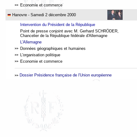
Economie et commerce
>>
Hanovre
- Samedi 2 décembre 2000
Intervention du Président de la République
Point de presse conjoint avec M. Gerhard SCHRÖDER,
Chancelier de la République fédérale d'Allemagne
L'Allemagne
Données géographiques et humaines
>>
L'organisation politique
>>
Economie et commerce
>>
Dossier Présidence française de l'Union européenne
>>