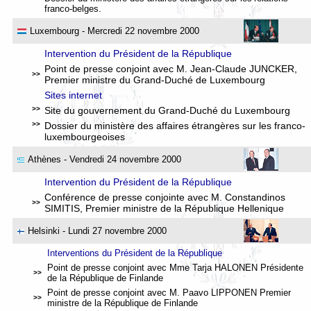
franco-belges
.
Luxembourg
- Mercredi 22 novembre 2000
Intervention du Président de la République
Point de presse conjoint avec M. Jean-Claude JUNCKER,
>>
Premier ministre du Grand-Duché de Luxembourg
Sites internet
>>
Site du gouvernement du Grand-Duché du Luxembourg
>>
Dossier du ministère des affaires étrangères sur les franco-
luxembourgeoises
Athènes
- Vendredi 24 novembre 2000
Intervention du Président de la République
Conférence de presse conjointe avec M. Constandinos
>>
SIMITIS, Premier ministre de la République Hellenique
Helsinki
- Lundi 27 novembre 2000
Interventions du Président de la République
Point de presse conjoint avec Mme Tarja HALONEN Présidente
>>
de la République de Finlande
Point de presse conjoint avec M. Paavo LIPPONEN Premier
>>
ministre de la République de Finlande