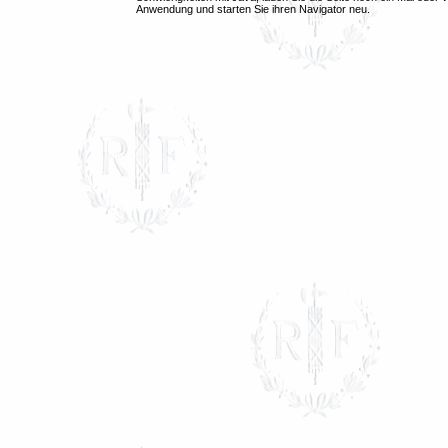
Anwendung und starten Sie ihren Navigator neu.