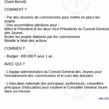
(Saint-Benoît)
COMMENT ?
- Par des réunions de commissions pour mettre en place les
projets
- Des assemblées plénières pour :
8élire le Président et les deux Vice-Présidents du Conseil Général
des Jeunes
8voter les projets élaborés par les commissions
8établir le bilan des actions
COMBIEN ?
- Budget : 400 000 F pour 1 an
AVEC QUI ?
- L'équipe administrative du Conseil Général des Jeunes pour
l'encadrement des commissions et le suivi des dossiers
- L'éducation nationale (les principaux, professeurs, conseillers
principaux d'éducation) pour soutenir le Conseiller Général Jeune
dans sa mission
MAI 200