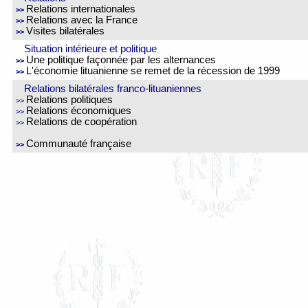
Relations internationales
>>
Relations avec la France
>>
Visites bilatérales
>>
Situation intérieure et politique
Une politique façonnée par les alternances
>>
L'économie lituanienne se remet de la récession de 1999
>>
Relations bilatérales franco-lituaniennes
Relations politiques
>>
Relations économiques
>>
Relations de coopération
>>
Communauté française
>>