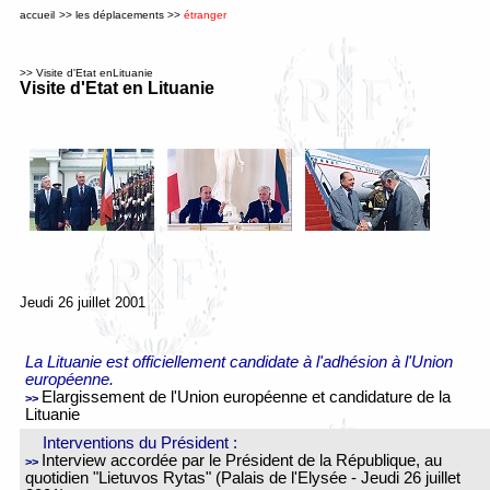
accueil
>>
les déplacements
>>
étranger
>> Visite d'Etat enLituanie
Visite d'Etat en Lituanie
Jeudi 26 juillet 2001
La Lituanie est officiellement candidate à l'adhésion à l'Union
européenne.
Elargissement de l'Union européenne et candidature de la
>>
Lituanie
Interventions du Président :
Interview accordée
par
le
Président de la République, au
>>
quotidien "Lietuvos Rytas" (Palais de l'Elysée - Jeudi 26 juillet