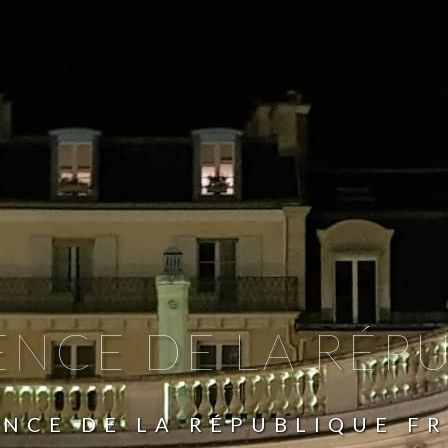
ENCE DE LA RÉP
ENCE DE LA RÉPUBLIQUE F