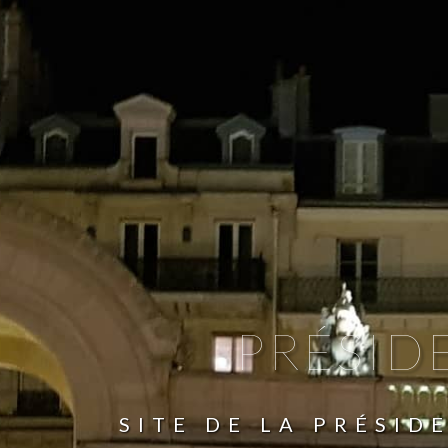
PRÉSID
SITE DE LA PRÉSID