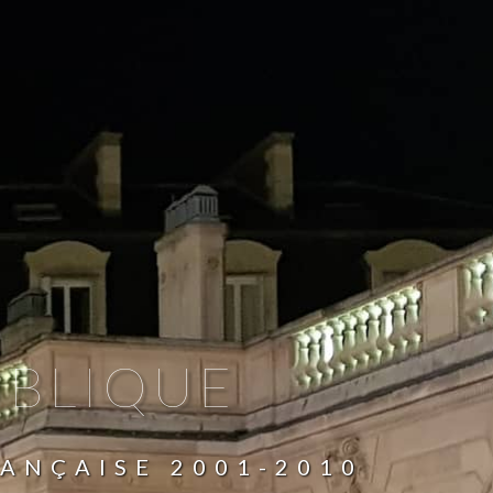
UBLIQUE
RANÇAISE 2001-2010