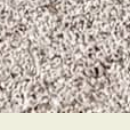
Accueil