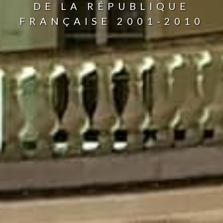
DE LA RÉPUBLIQUE
FRANÇAISE 2001-2010