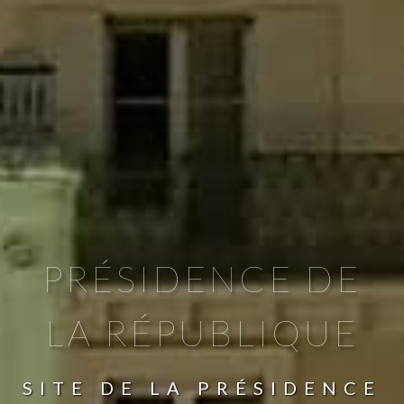
PRÉSIDENCE DE
LA RÉPUBLIQUE
SITE DE LA PRÉSIDENCE