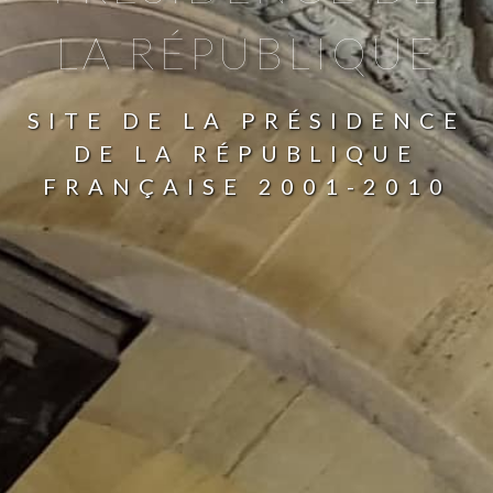
LA RÉPUBLIQUE
SITE DE LA PRÉSIDENCE
DE LA RÉPUBLIQUE
FRANÇAISE 2001-2010