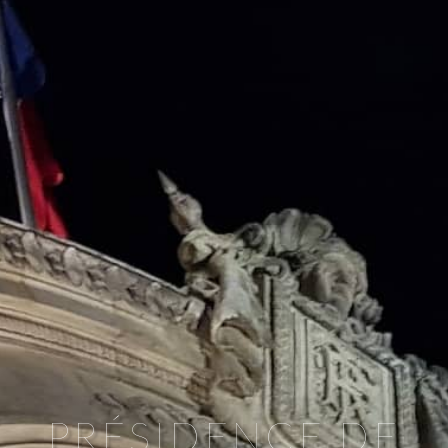
PRÉSIDENCE DE